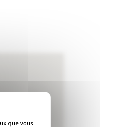
ceux que vous