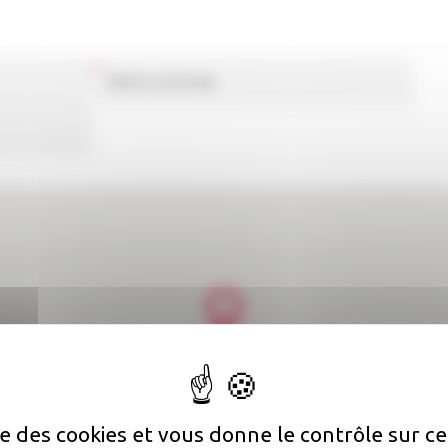
Balcon ou terrasse
ise des cookies et vous donne le contrôle sur 