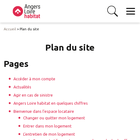
Accueil
>
Plan du site
Plan du site
Pages
Accéder à mon compte
Actualités
Agir en cas de sinistre
Angers Loire habitat en quelques chiffres
Bienvenue dans l’espace locataire
Changer ou quitter mon logement
Entrer dans mon logement
L’entretien de mon logement