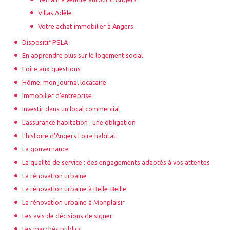
Villas Adèle
Votre achat immobilier à Angers
Dispositif PSLA
En apprendre plus sur le logement social
Foire aux questions
Hôme, mon journal locataire
Immobilier d’entreprise
Investir dans un local commercial
L’assurance habitation : une obligation
L’histoire d’Angers Loire habitat
La gouvernance
La qualité de service : des engagements adaptés à vos attentes
La rénovation urbaine
La rénovation urbaine à Belle-Beille
La rénovation urbaine à Monplaisir
Les avis de décisions de signer
Les marchés publics