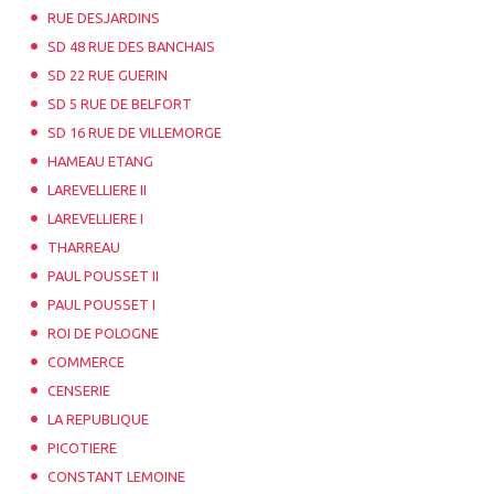
RUE DESJARDINS
SD 48 RUE DES BANCHAIS
SD 22 RUE GUERIN
SD 5 RUE DE BELFORT
SD 16 RUE DE VILLEMORGE
HAMEAU ETANG
LAREVELLIERE II
LAREVELLIERE I
THARREAU
PAUL POUSSET II
PAUL POUSSET I
ROI DE POLOGNE
COMMERCE
CENSERIE
LA REPUBLIQUE
PICOTIERE
CONSTANT LEMOINE