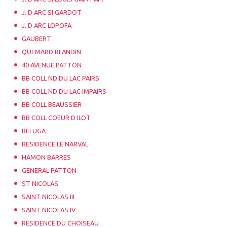
J. D ARC SI GARDOT
J. D ARC LOPOFA
GAUBERT
QUEMARD BLANDIN
40 AVENUE PATTON
BB COLL ND DU LAC PAIRS
BB COLL ND DU LAC IMPAIRS
BB COLL BEAUSSIER
BB COLL COEUR D ILOT
BELUGA
RESIDENCE LE NARVAL
HAMON BARRES
GENERAL PATTON
ST NICOLAS
SAINT NICOLAS III
SAINT NICOLAS IV
RESIDENCE DU CHOISEAU