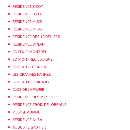
RESIDENCE BIZOT
RESIDENCE BIZOT
RESIDENCE MISIS
RESIDENCE MISIS
RESIDENCE DES 12 DENIERS
RESIDENCE BIPLAN
SD ITALIE MONTREUIL
SD MONTREUIL JUIGNE
SD RUE DU BIGNON
LES GRANDES PANNES
SD RUE ERIC TABARLY
CLOS DE LA FAVRIE
RESIDENCE DES MILS SOLS
RESIDENCE CROIX DE LORRAINE
VILLAGE AURIOL
RESIDENCE AILSA
AUGUSTE GAUTIER