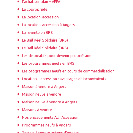
L’achat sur plan – VEFA
La copropriété
La location-accession
La location-accession à Angers
La revente en BRS
Le Bail Réel Solidaire (BRS)
Le Bail Réel Solidaire (BRS)
Les dispositifs pour devenir propriétaire
Les programmes neufs en BRS
Les programmes neufs en cours de commercialisation
Location – accession : avantages et inconvénients
Maison à vendre à Angers
Maison neuve à vendre
Maison neuve à vendre à Angers
Maisons à vendre
Nos engagements ALh Accession
Programmes neufs à Angers
Terrain à vendre autour d’Angers