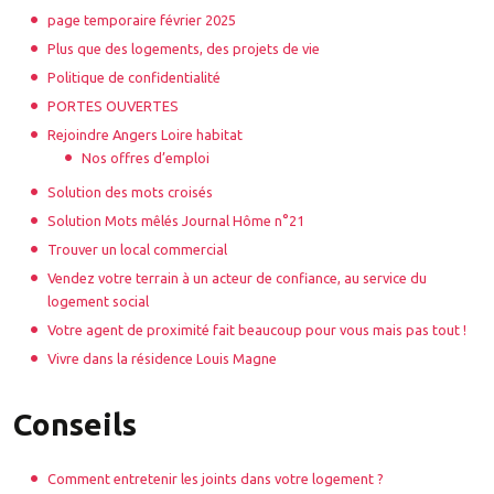
page temporaire février 2025
Plus que des logements, des projets de vie
Politique de confidentialité
PORTES OUVERTES
Rejoindre Angers Loire habitat
Nos offres d’emploi
Solution des mots croisés
Solution Mots mêlés Journal Hôme n°21
Trouver un local commercial
Vendez votre terrain à un acteur de confiance, au service du
logement social
Votre agent de proximité fait beaucoup pour vous mais pas tout !
Vivre dans la résidence Louis Magne
Conseils
Comment entretenir les joints dans votre logement ?