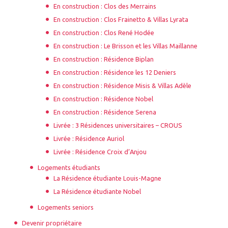
En construction : Clos des Merrains
En construction : Clos Frainetto & Villas Lyrata
En construction : Clos René Hodée
En construction : Le Brisson et les Villas Maillanne
En construction : Résidence Biplan
En construction : Résidence les 12 Deniers
En construction : Résidence Misis & Villas Adèle
En construction : Résidence Nobel
En construction : Résidence Serena
Livrée : 3 Résidences universitaires – CROUS
Livrée : Résidence Auriol
Livrée : Résidence Croix d’Anjou
Logements étudiants
La Résidence étudiante Louis-Magne
La Résidence étudiante Nobel
Logements seniors
Devenir propriétaire