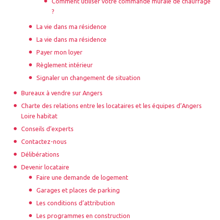
Comment utiliser votre commande murale de chauffage
?
La vie dans ma résidence
La vie dans ma résidence
Payer mon loyer
Règlement intérieur
Signaler un changement de situation
Bureaux à vendre sur Angers
Charte des relations entre les locataires et les équipes d’Angers
Loire habitat
Conseils d’experts
Contactez-nous
Délibérations
Devenir locataire
Faire une demande de logement
Garages et places de parking
Les conditions d’attribution
Les programmes en construction