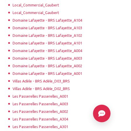
Local_Commercial_Gaubert
Local_Commercial_Gaubert
Domaine Lafayette - BRS Lafayette_A104
Domaine Lafayette - BRS Lafayette_A103
Domaine Lafayette - BRS Lafayette_A102
Domaine Lafayette - BRS Lafayette_A101
Domaine Lafayette - BRS Lafayette_A004
Domaine Lafayette - BRS Lafayette_A003
Domaine Lafayette - BRS Lafayette_A002
Domaine Lafayette - BRS Lafayette_A001
Villas Adèle - BRS Adèle_D03_BRS
Villas Adèle - BRS Adèle_D02_BRS
Les Passerelles Passerelles_A001
Les Passerelles Passerelles_A003
Les Passerelles Passerelles_A002
Les Passerelles Passerelles_A304
Les Passerelles Passerelles_A301