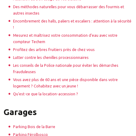
Des méthodes naturelles pour vous débarrasser des fourmis et
autres insectes
Encombrement des halls, paliers et escaliers : attention à la sécurité
!
Mesurez et maîtrisez votre consommation d’eau avec votre
compteur Techem
Profitez des arbres fruitiers près de chez vous
Lutter contre les chenilles processionnaires
Les conseils de la Police nationale pour éviter les démarches
frauduleuses
Vous avez plus de 60 ans et une pièce disponible dans votre
logement ? Cohabitez avec un jeune !
Qu'est-ce que la location-accession ?
Garages
Parking Bois de la Barre
Parking Férolboscq