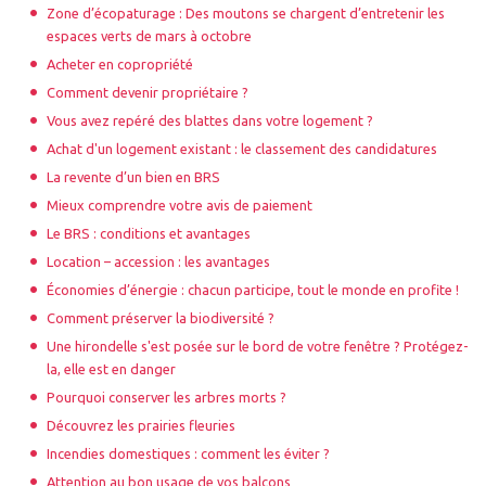
Zone d’écopaturage : Des moutons se chargent d’entretenir les
espaces verts de mars à octobre
Acheter en copropriété
Comment devenir propriétaire ?
Vous avez repéré des blattes dans votre logement ?
Achat d'un logement existant : le classement des candidatures
La revente d’un bien en BRS
Mieux comprendre votre avis de paiement
Le BRS : conditions et avantages
Location – accession : les avantages
Économies d’énergie : chacun participe, tout le monde en profite !
Comment préserver la biodiversité ?
Une hirondelle s'est posée sur le bord de votre fenêtre ? Protégez-
la, elle est en danger
Pourquoi conserver les arbres morts ?
Découvrez les prairies fleuries
Incendies domestiques : comment les éviter ?
Attention au bon usage de vos balcons