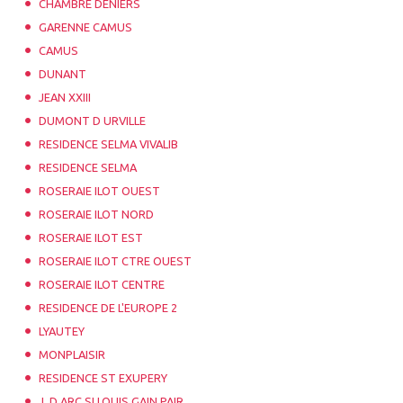
CHAMBRE DENIERS
GARENNE CAMUS
CAMUS
DUNANT
JEAN XXIII
DUMONT D URVILLE
RESIDENCE SELMA VIVALIB
RESIDENCE SELMA
ROSERAIE ILOT OUEST
ROSERAIE ILOT NORD
ROSERAIE ILOT EST
ROSERAIE ILOT CTRE OUEST
ROSERAIE ILOT CENTRE
RESIDENCE DE L'EUROPE 2
LYAUTEY
MONPLAISIR
RESIDENCE ST EXUPERY
J. D ARC SI LOUIS GAIN PAIR