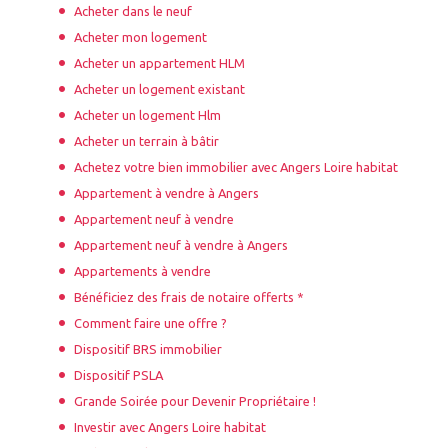
Acheter dans le neuf
Acheter mon logement
Acheter un appartement HLM
Acheter un logement existant
Acheter un logement Hlm
Acheter un terrain à bâtir
Achetez votre bien immobilier avec Angers Loire habitat
Appartement à vendre à Angers
Appartement neuf à vendre
Appartement neuf à vendre à Angers
Appartements à vendre
Bénéficiez des frais de notaire offerts *
Comment faire une offre ?
Dispositif BRS immobilier
Dispositif PSLA
Grande Soirée pour Devenir Propriétaire !
Investir avec Angers Loire habitat