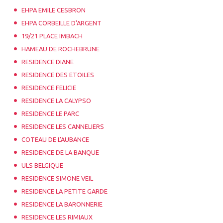
EHPA EMILE CESBRON
EHPA CORBEILLE D'ARGENT
19/21 PLACE IMBACH
HAMEAU DE ROCHEBRUNE
RESIDENCE DIANE
RESIDENCE DES ETOILES
RESIDENCE FELICIE
RESIDENCE LA CALYPSO
RESIDENCE LE PARC
RESIDENCE LES CANNELIERS
COTEAU DE L'AUBANCE
RESIDENCE DE LA BANQUE
ULS BELGIQUE
RESIDENCE SIMONE VEIL
RESIDENCE LA PETITE GARDE
RESIDENCE LA BARONNERIE
RESIDENCE LES RIMIAUX