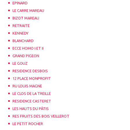
EPINARD
LE CARRE MAREAU
BIZOT MAREAU
RETRAITE
KENNEDY
BLANCHARD
ECCE HOMO I ET II
GRAND PIGEON
LE GOUZ
RESIDENCE DESBOIS
12 PLACE MONPROFIT
RU LOUIS MAGNE
LE CLOS DE LA TREILLE
RESIDENCE CASTERET
LES HAUTS DU PÂTIS
RES FRUITS DES BOIS VEILLEROT
LE PETIT ROCHER