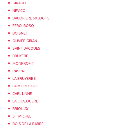
GIRAUD
NEVICO
BAUDRIERE 50 LOGTS
FEROLBOSQ
BOISNET
OLIVIER GIRAN
SAINT JACQUES
BRUYERE
MONPROFIT
RASPAIL
LA BRUYERE II
LA MORELLERIE
CARL LINNE
LA CHALOUERE
BRIOLLAY
ST MICHEL
BOIS DE LA BARRE