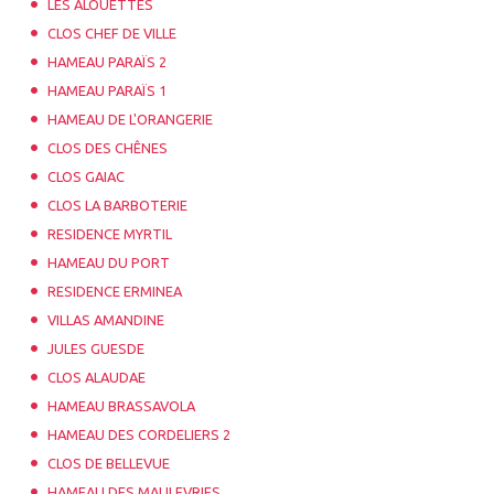
LES ALOUETTES
CLOS CHEF DE VILLE
HAMEAU PARAÏS 2
HAMEAU PARAÏS 1
HAMEAU DE L'ORANGERIE
CLOS DES CHÊNES
CLOS GAIAC
CLOS LA BARBOTERIE
RESIDENCE MYRTIL
HAMEAU DU PORT
RESIDENCE ERMINEA
VILLAS AMANDINE
JULES GUESDE
CLOS ALAUDAE
HAMEAU BRASSAVOLA
HAMEAU DES CORDELIERS 2
CLOS DE BELLEVUE
HAMEAU DES MAULEVRIES