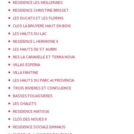
RESIDENCE LES MEILLERAIES
RESIDENCE CHRISTINE BRISSET
LES DUCATS ET LES FLORINS
CLOS LA BRUYERE HAUT EN BOIS
LES HAUTS DU LAC
RESIDENCE L HERMIONE II
LES HAUTS DE ST AUBIN
RES LA CARAVELLE ET TERRA NOVA
VILLAS ESPERIA
VILLA FANTINE
LES HAUTS DU PARC et PROVINCIA
TROIS RIVIERES ET CONFLUENCE
BASSES FOUASSIERES
LES CHALETS
RESIDENCE MATISSE
CLOS DES NOUES II
RESIDENCE SOCIALE EMMAÜS