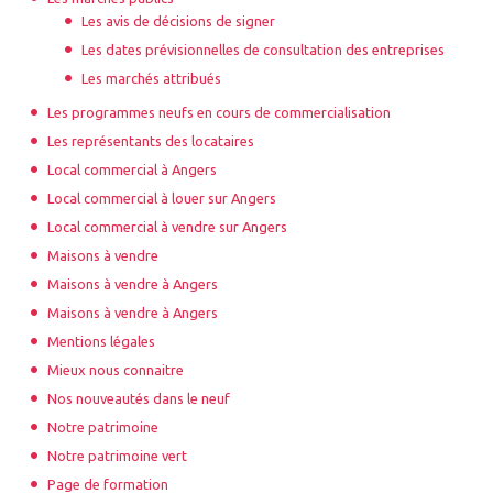
Les avis de décisions de signer
Les dates prévisionnelles de consultation des entreprises
Les marchés attribués
Les programmes neufs en cours de commercialisation
Les représentants des locataires
Local commercial à Angers
Local commercial à louer sur Angers
Local commercial à vendre sur Angers
Maisons à vendre
Maisons à vendre à Angers
Maisons à vendre à Angers
Mentions légales
Mieux nous connaitre
Nos nouveautés dans le neuf
Notre patrimoine
Notre patrimoine vert
Page de formation