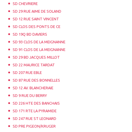
SD CHEVRIERE
SD 29 RUE AIME DE SOLAND
SD 12 RUE SAINT VINCENT
SD CLOS DES PONTS DE CE
SD 19Q BD DAVIERS
SD 93 CLOS DE LA MEIGNANNE
SD 91 CLOS DE LA MEIGNANNE
SD 29 BD JACQUES MILLOT
SD 22 MAURICE TARDAT
SD 207 RUE EBLE
SD 87 RUE DES BONNELLES
SD 12 AV. BLANCHERAIE
SD 9 RUE DU BERRY
SD 226 HTE DES BANCHAIS
SD 171 RTE LA PYRAMIDE
SD 247 RUE ST LEONARD
SD PRE PIGEON/KRUGER