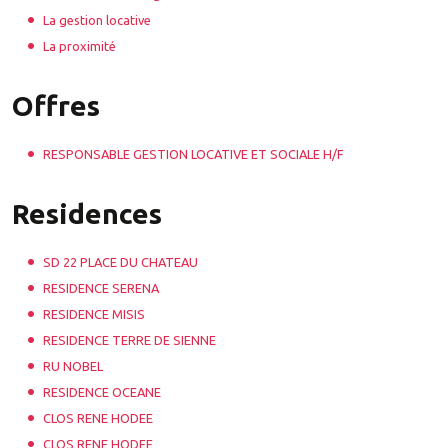
La gestion locative
La proximité
Offres
RESPONSABLE GESTION LOCATIVE ET SOCIALE H/F
Residences
SD 22 PLACE DU CHATEAU
RESIDENCE SERENA
RESIDENCE MISIS
RESIDENCE TERRE DE SIENNE
RU NOBEL
RESIDENCE OCEANE
CLOS RENE HODEE
CLOS RENE HODEE