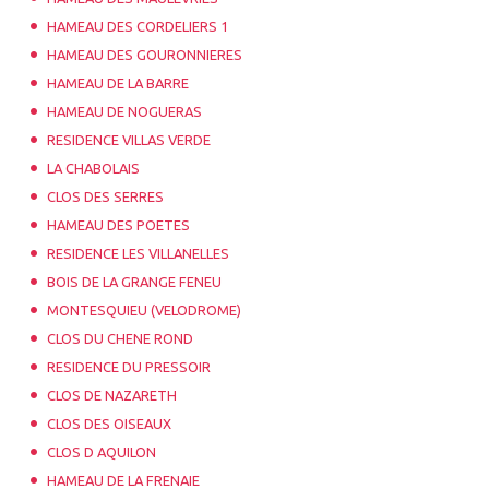
HAMEAU DES CORDELIERS 1
HAMEAU DES GOURONNIERES
HAMEAU DE LA BARRE
HAMEAU DE NOGUERAS
RESIDENCE VILLAS VERDE
LA CHABOLAIS
CLOS DES SERRES
HAMEAU DES POETES
RESIDENCE LES VILLANELLES
BOIS DE LA GRANGE FENEU
MONTESQUIEU (VELODROME)
CLOS DU CHENE ROND
RESIDENCE DU PRESSOIR
CLOS DE NAZARETH
CLOS DES OISEAUX
CLOS D AQUILON
HAMEAU DE LA FRENAIE