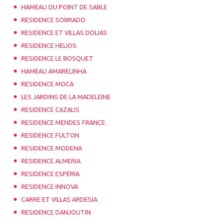
HAMEAU DU POINT DE SABLE
RESIDENCE SOBRADO
RESIDENCE ET VILLAS DOLIAS
RESIDENCE HELIOS
RESIDENCE LE BOSQUET
HAMEAU AMARELINHA
RESIDENCE MOCA
LES JARDINS DE LA MADELEINE
RESIDENCE CAZALIS
RESIDENCE MENDES FRANCE
RESIDENCE FULTON
RESIDENCE MODENA
RESIDENCE ALMERIA
RESIDENCE ESPERIA
RESIDENCE INNOVA
CARRE ET VILLAS ARDESIA
RESIDENCE DANJOUTIN