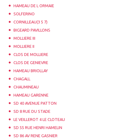
HAMEAU DE L ORMAIE
SOLFERINO
CORNILLEAU(3 5 7)
BIGEARD PAVILLONS
MOLLIERE III
MOLLIERE II
CLOS DE MOLLIERE
CLOS DE GENIEVRE
HAMEAU BRIOLLAY
CHAGALL
CHAUMINEAU
HAMEAU GARENNE
SD 40 AVENUE PATTON
SD 8 RUE DU STADE
LE VEILLEROT 4 LE CLOTEAU
SD 55 RUE HENRI HAMELIN
SD 86 AV RENE GASNIER