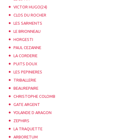
VICTOR HUGO(24)
CLOS DU ROCHER
LES SARMENTS
LE BRIONNEAU
HORGESTI
PAUL CEZANNE
LA CORDERIE
PUITS DOUX
LES PEPINIERES
TRIBALLERIE
BEAUREPAIRE
CHRISTOPHE COLOMB
GATE ARGENT
YOLANDE D ARAGON
ZEPHIRS
LA TRAQUETTE
ARBORETUM