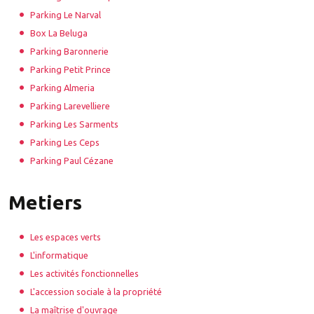
Parking Le Narval
Box La Beluga
Parking Baronnerie
Parking Petit Prince
Parking Almeria
Parking Larevelliere
Parking Les Sarments
Parking Les Ceps
Parking Paul Cézane
Metiers
Les espaces verts
L'informatique
Les activités fonctionnelles
L'accession sociale à la propriété
La maîtrise d'ouvrage