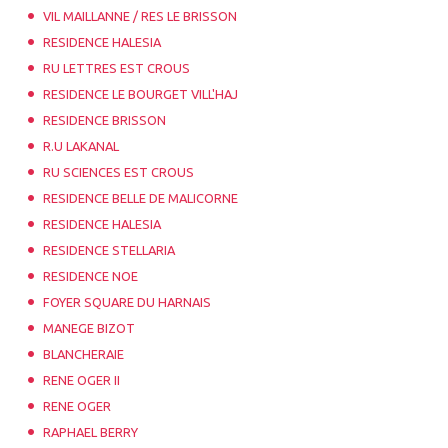
VIL MAILLANNE / RES LE BRISSON
RESIDENCE HALESIA
RU LETTRES EST CROUS
RESIDENCE LE BOURGET VILL'HAJ
RESIDENCE BRISSON
R.U LAKANAL
RU SCIENCES EST CROUS
RESIDENCE BELLE DE MALICORNE
RESIDENCE HALESIA
RESIDENCE STELLARIA
RESIDENCE NOE
FOYER SQUARE DU HARNAIS
MANEGE BIZOT
BLANCHERAIE
RENE OGER II
RENE OGER
RAPHAEL BERRY