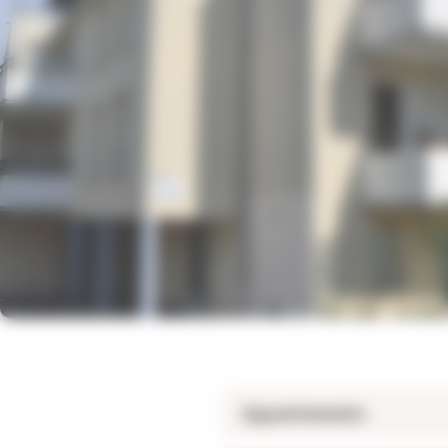
Appartements