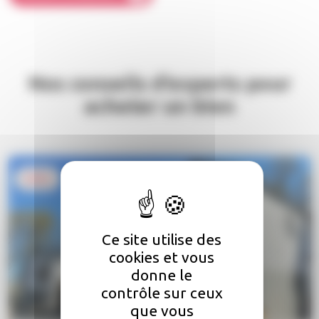
Nos conseils d’experts pour
acheter un bien
Achat
Ce site utilise des
cookies et vous
donne le
contrôle sur ceux
que vous