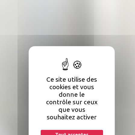
Ce site utilise des
cookies et vous
donne le
contrôle sur ceux
que vous
souhaitez activer
Tout accepter