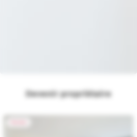
Devenir propriétaire
Nouveau