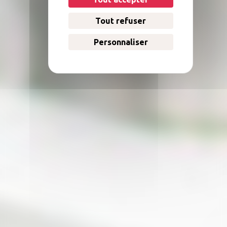
Tout refuser
Personnaliser