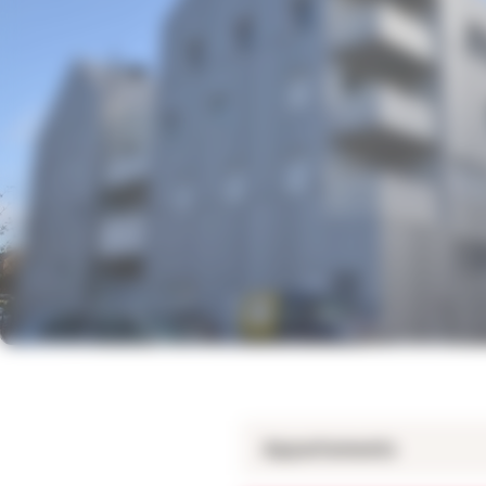
Appartements