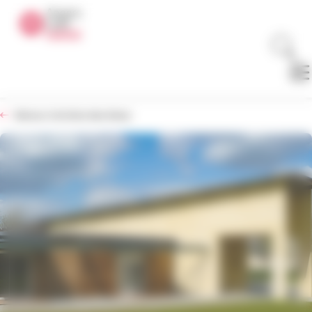
Panneau de gestion des cookies
Retour à la liste des biens