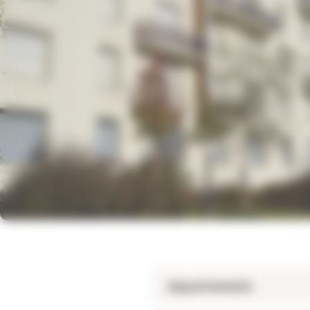
Appartements