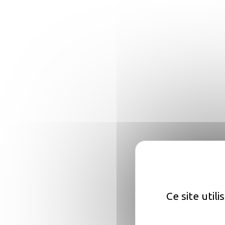
Ce site util