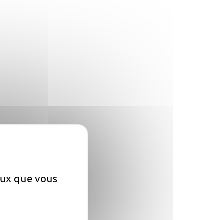
ceux que vous